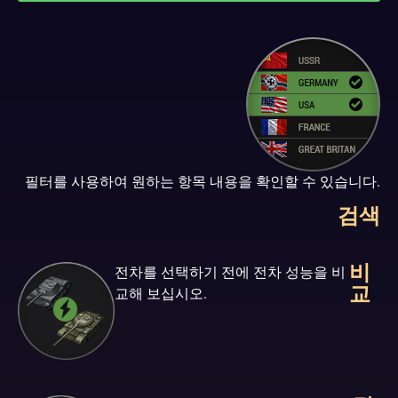
필터를 사용하여 원하는 항목 내용을 확인할 수 있습니다.
검색
비
전차를 선택하기 전에 전차 성능을 비
교
교해 보십시오.