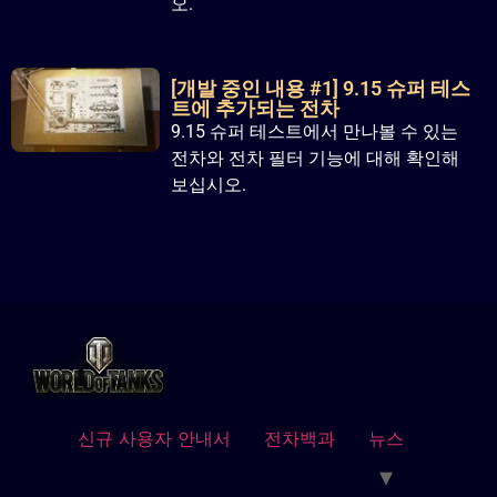
오.
[개발 중인 내용 #1] 9.15 슈퍼 테스
트에 추가되는 전차
9.15 슈퍼 테스트에서 만나볼 수 있는
전차와 전차 필터 기능에 대해 확인해
보십시오.
신규 사용자 안내서
전차백과
뉴스