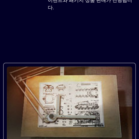
이벤트와 패키지 상품 판매가 진행됩니
다.